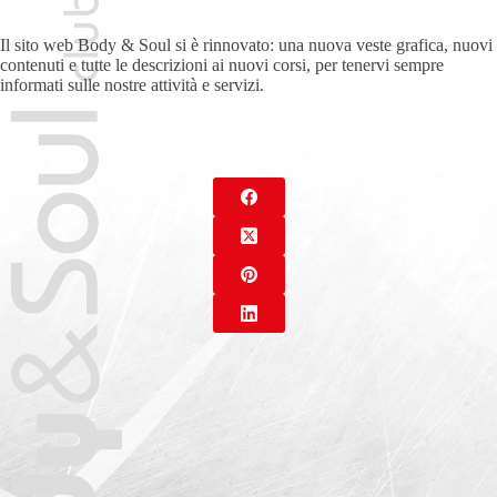
Il sito web Body & Soul si è rinnovato: una nuova veste grafica, nuovi
contenuti e tutte le descrizioni ai nuovi corsi, per tenervi sempre
informati sulle nostre attività e servizi.