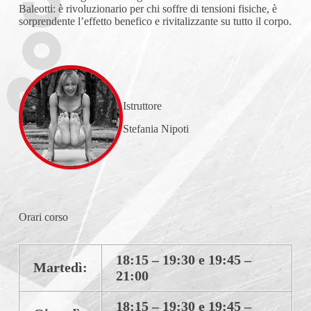
Baleotti: è rivoluzionario per chi soffre di tensioni fisiche, è
sorprendente l’effetto benefico e rivitalizzante su tutto il corpo.
Istruttore
Stefania Nipoti
Orari
corso
18:15 – 19:30 e 19:45 –
Martedì:
21:00
18:15 – 19:30 e 19:45 –