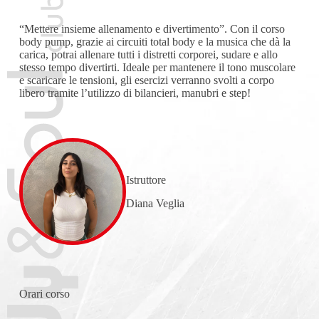
“Mettere insieme allenamento e divertimento”. Con il corso
body pump, grazie ai circuiti total body e la musica che dà la
carica, potrai allenare tutti i distretti corporei, sudare e allo
stesso tempo divertirti. Ideale per mantenere il tono muscolare
e scaricare le tensioni, gli esercizi verranno svolti a corpo
libero tramite l’utilizzo di bilancieri, manubri e step!
Istruttore
Diana Veglia
Orari
corso