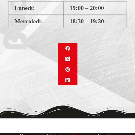
Lunedì:
19:00 – 20:00
Mercoledì:
18:30 – 19:30